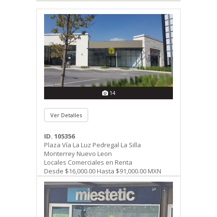
14
Ver Detalles
ID. 105356
Plaza Vía La Luz Pedregal La Silla
Monterrey Nuevo Leon
Locales Comerciales en Renta
Desde $16,000.00 Hasta $91,000.00 MXN