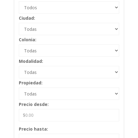
Ciudad:
Colonia:
Modalidad:
Propiedad:
Precio desde:
Precio hasta: