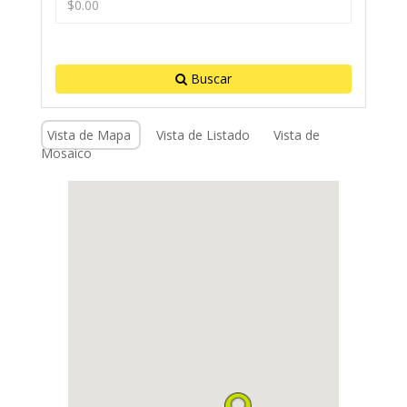
Buscar
Vista de Mapa
Vista de Listado
Vista de
Mosaico