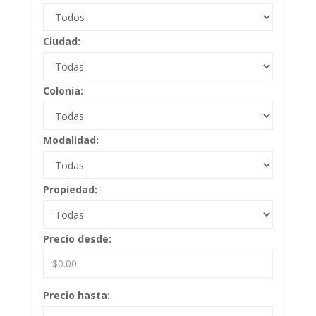
Ciudad:
Colonia:
Modalidad:
Propiedad:
Precio desde:
Precio hasta: