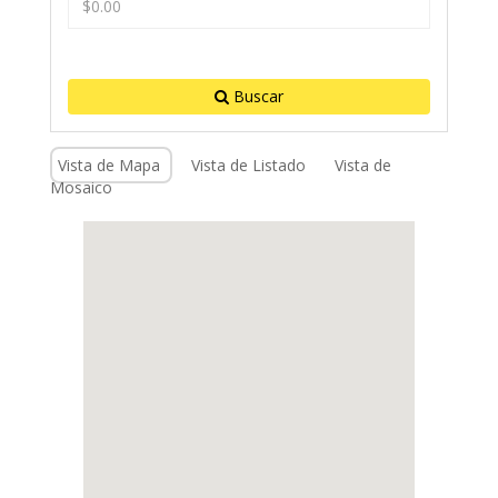
Buscar
Vista de Mapa
Vista de Listado
Vista de
Mosaico