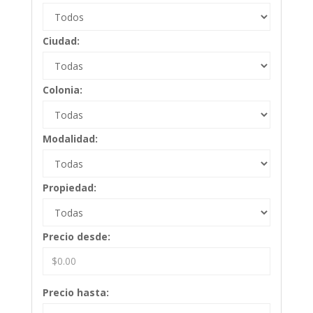
Ciudad:
Colonia:
Modalidad:
Propiedad:
Precio desde:
Precio hasta: