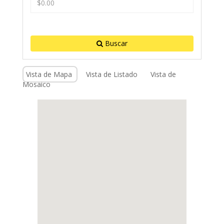
Buscar
Vista de Mapa
Vista de Listado
Vista de
Mosaico