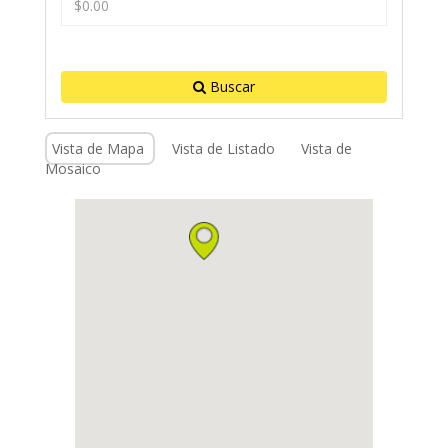
Buscar
Vista de Mapa
Vista de Listado
Vista de
Mosaico