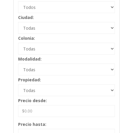
Ciudad:
Colonia:
Modalidad:
Propiedad:
Precio desde:
Precio hasta: