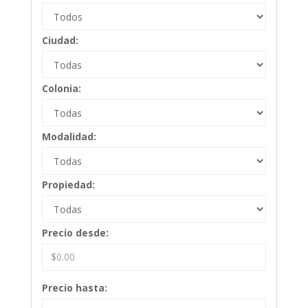
Ciudad:
Colonia:
Modalidad:
Propiedad:
Precio desde:
Precio hasta: