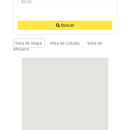
Buscar
Vista de Mapa
Vista de Listado
Vista de
Mosaico